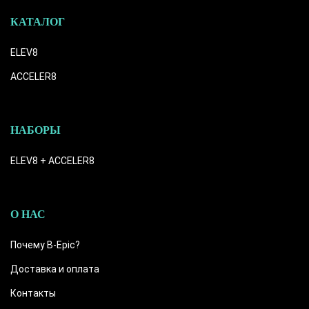
КАТАЛОГ
ELEV8
ACCELER8
НАБОРЫ
ELEV8 + ACCELER8
О НАС
Почему B-Epic?
Доставка и оплата
Контакты