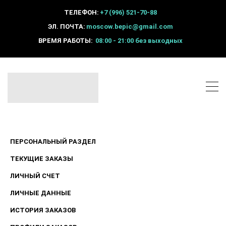
ТЕЛЕФОН:
+7 (996) 521-70-88
ЭЛ. ПОЧТА:
moscow.bepic@gmail.com
ВРЕМЯ РАБОТЫ:
08:00 - 21:00 без выходных
ПЕРСОНАЛЬНЫЙ РАЗДЕЛ
ТЕКУЩИЕ ЗАКАЗЫ
ЛИЧНЫЙ СЧЕТ
ЛИЧНЫЕ ДАННЫЕ
ИСТОРИЯ ЗАКАЗОВ