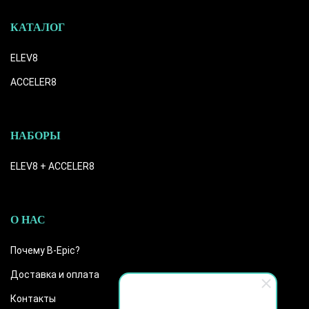
КАТАЛОГ
ELEV8
ACCELER8
НАБОРЫ
ELEV8 + ACCELER8
О НАС
Почему B-Epic?
Доставка и оплата
Контакты