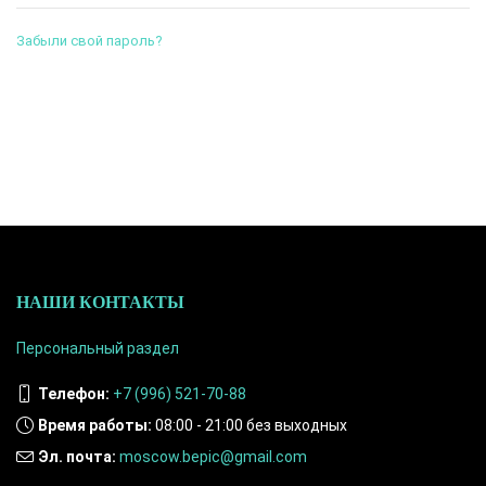
Забыли свой пароль?
НАШИ КОНТАКТЫ
Персональный раздел
Телефон:
+7 (996) 521-70-88
Время работы:
08:00 - 21:00 без выходных
Эл. почта:
moscow.bepic@gmail.com