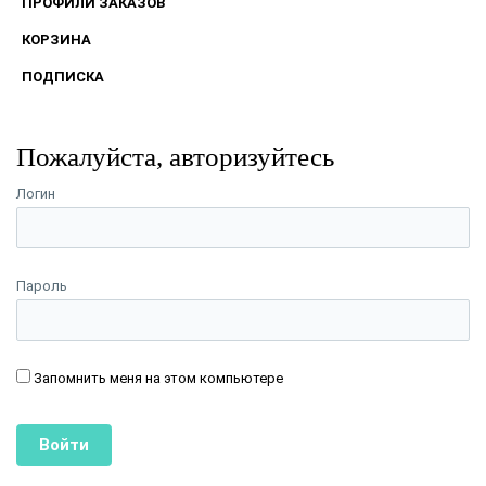
ПРОФИЛИ ЗАКАЗОВ
КОРЗИНА
ПОДПИСКА
Пожалуйста, авторизуйтесь
Логин
Пароль
Запомнить меня на этом компьютере